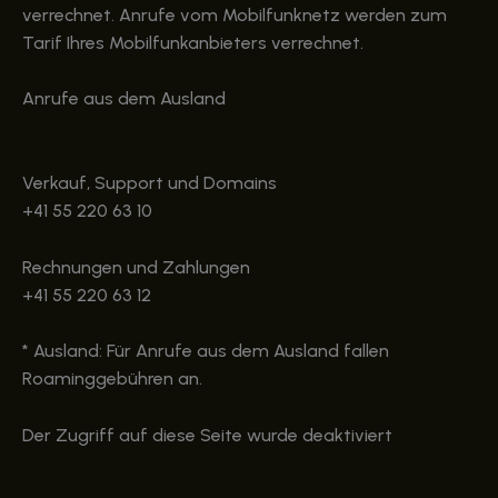
verrechnet. Anrufe vom Mobilfunknetz werden zum
Tarif Ihres Mobilfunkanbieters verrechnet.
Anrufe aus dem Ausland
Verkauf, Support und Domains
+41 55 220 63 10
Rechnungen und Zahlungen
+41 55 220 63 12
* Ausland: Für Anrufe aus dem Ausland fallen
Roaminggebühren an.
Der Zugriff auf diese Seite wurde deaktiviert