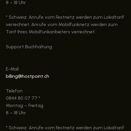
8 – 18 Uhr
* Schweiz: Anrufe vom Festnetz werden zum Lokaltarif
verrechnet. Anrufe vom Mobilfunknetz werden zum
Tarif Ihres Mobilfunkanbieters verrechnet.
Support Buchhaltung
E-Mail
billing@hostpoint.ch
Telefon
0844 80 07 77 *
Montag – Freitag
8 – 18 Uhr
* Schweiz: Anrufe vom Festnetz werden zum Lokaltarif